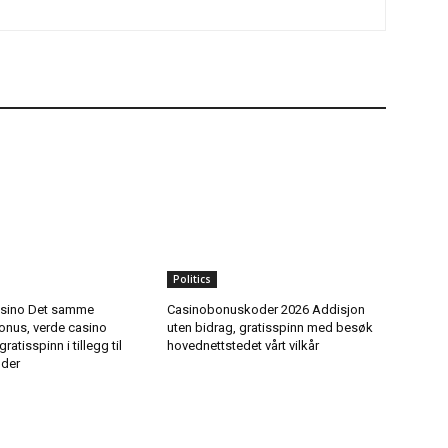
Politics
asino Det samme
Casinobonuskoder 2026 Addisjon
nus, verde casino
uten bidrag, gratisspinn med besøk
atisspinn i tillegg til
hovednettstedet vårt vilkår
der