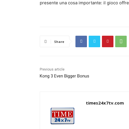
presente una cosa importante: il gioco offre 
Share
Previous article
Kong 3 Even Bigger Bonus
times24x7tv.com