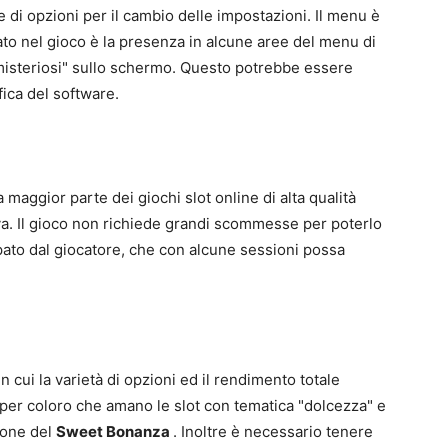
e di opzioni per il cambio delle impostazioni. Il menu è
tato nel gioco è la presenza in alcune aree del menu di
 "misteriosi" sullo schermo. Questo potrebbe essere
fica del software.
 maggior parte dei giochi slot online di alta qualità
tiva. Il gioco non richiede grandi scommesse per poterlo
ato dal giocatore, che con alcune sessioni possa
n cui la varietà di opzioni ed il rendimento totale
per coloro che amano le slot con tematica "dolcezza" e
sione del
Sweet Bonanza
. Inoltre è necessario tenere