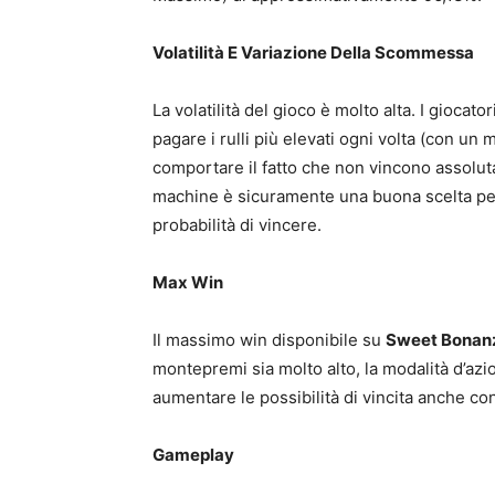
Volatilità E Variazione Della Scommessa
La volatilità del gioco è molto alta. I gioca
pagare i rulli più elevati ogni volta (con u
comportare il fatto che non vincono assoluta
machine è sicuramente una buona scelta pe
probabilità di vincere.
Max Win
Il massimo win disponibile su
Sweet Bonan
montepremi sia molto alto, la modalità d’azi
aumentare le possibilità di vincita anche c
Gameplay