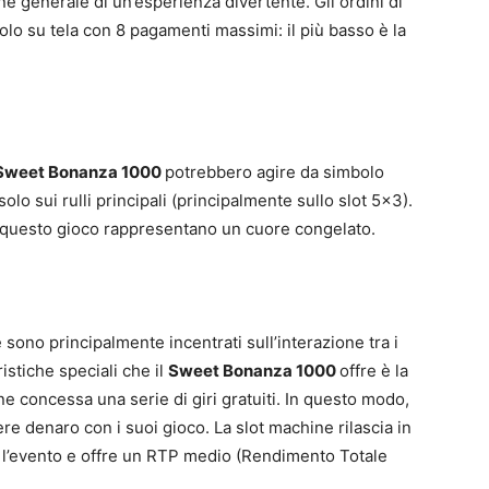
ne generale di un’esperienza divertente. Gli ordini di
lo su tela con 8 pagamenti massimi: il più basso è la
Sweet Bonanza 1000
potrebbero agire da simbolo
olo sui rulli principali (principalmente sullo slot 5×3).
in questo gioco rappresentano un cuore congelato.
sono principalmente incentrati sull’interazione tra i
istiche speciali che il
Sweet Bonanza 1000
offre è la
e concessa una serie di giri gratuiti. In questo modo,
cere denaro con i suoi gioco. La slot machine rilascia in
e l’evento e offre un RTP medio (Rendimento Totale