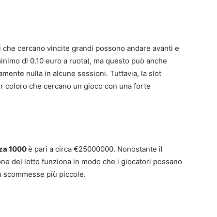
tori che cercano vincite grandi possono andare avanti e
n minimo di 0.10 euro a ruota), ma questo può anche
mente nulla in alcune sessioni. Tuttavia, la slot
r coloro che cercano un gioco con una forte
za 1000
è pari a circa €25000000. Nonostante il
one del lotto funziona in modo che i giocatori possano
on scommesse più piccole.