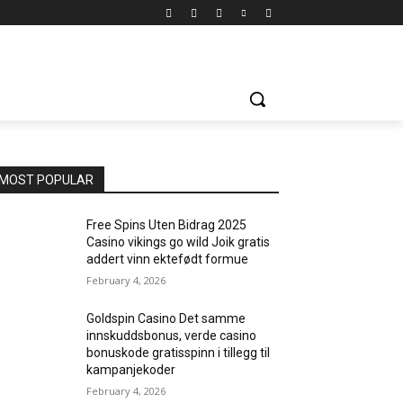
MOST POPULAR
Free Spins Uten Bidrag 2025
Casino vikings go wild Joik gratis
addert vinn ektefødt formue
February 4, 2026
Goldspin Casino Det samme
innskuddsbonus, verde casino
bonuskode gratisspinn i tillegg til
kampanjekoder
February 4, 2026