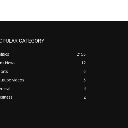
OPULAR CATEGORY
litics
2156
lim News
12
orts
6
outube videos
6
eneral
4
usiness
2