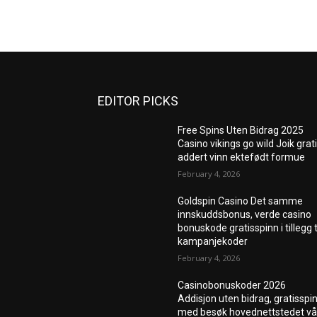
EDITOR PICKS
Free Spins Uten Bidrag 2025
Casino vikings go wild Joik grat
addert vinn ektefødt formue
February 4, 2026
Goldspin Casino Det samme
innskuddsbonus, verde casino
bonuskode gratisspinn i tillegg t
kampanjekoder
February 4, 2026
Casinobonuskoder 2026
Addisjon uten bidrag, gratisspi
med besøk hovednettstedet vå