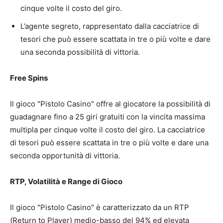
cinque volte il costo del giro.
L’agente segreto, rappresentato dalla cacciatrice di
tesori che può essere scattata in tre o più volte e dare
una seconda possibilità di vittoria.
Free Spins
Il gioco "Pistolo Casino" offre al giocatore la possibilità di
guadagnare fino a 25 giri gratuiti con la vincita massima
multipla per cinque volte il costo del giro. La cacciatrice
di tesori può essere scattata in tre o più volte e dare una
seconda opportunità di vittoria.
RTP, Volatilità e Range di Gioco
Il gioco "Pistolo Casino" è caratterizzato da un RTP
(Return to Player) medio-basso del 94% ed elevata