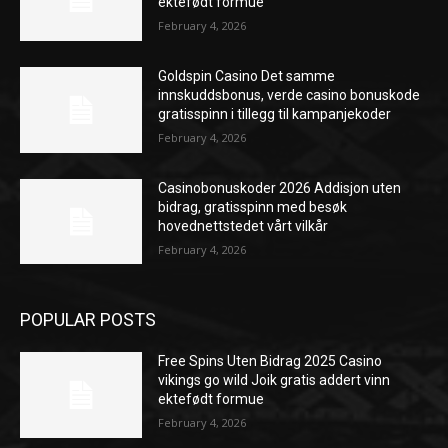
ektefødt formue
February 4, 2026
Goldspin Casino Det samme
innskuddsbonus, verde casino bonuskode
gratisspinn i tillegg til kampanjekoder
February 4, 2026
Casinobonuskoder 2026 Addisjon uten
bidrag, gratisspinn med besøk
hovednettstedet vårt vilkår
February 4, 2026
POPULAR POSTS
Free Spins Uten Bidrag 2025 Casino
vikings go wild Joik gratis addert vinn
ektefødt formue
February 4, 2026