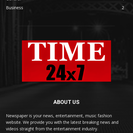
Business
2
ABOUT US
Newspaper is your news, entertainment, music fashion
website. We provide you with the latest breaking news and
videos straight from the entertainment industry.