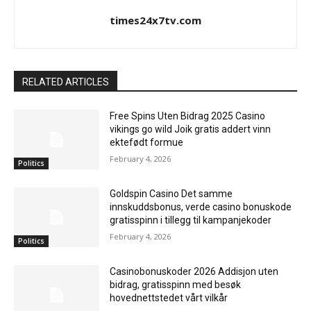
times24x7tv.com
RELATED ARTICLES
Free Spins Uten Bidrag 2025 Casino
vikings go wild Joik gratis addert vinn
ektefødt formue
February 4, 2026
Politics
Goldspin Casino Det samme
innskuddsbonus, verde casino bonuskode
gratisspinn i tillegg til kampanjekoder
February 4, 2026
Politics
Casinobonuskoder 2026 Addisjon uten
bidrag, gratisspinn med besøk
hovednettstedet vårt vilkår