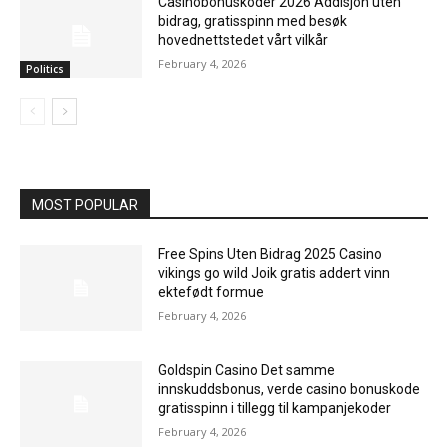
Casinobonuskoder 2026 Addisjon uten
bidrag, gratisspinn med besøk
hovednettstedet vårt vilkår
February 4, 2026
Politics
MOST POPULAR
Free Spins Uten Bidrag 2025 Casino
vikings go wild Joik gratis addert vinn
ektefødt formue
February 4, 2026
Goldspin Casino Det samme
innskuddsbonus, verde casino bonuskode
gratisspinn i tillegg til kampanjekoder
February 4, 2026