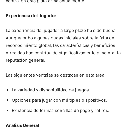
central en esta plataforma actualmente.
Experiencia del Jugador
La experiencia del jugador a largo plazo ha sido buena.
Aunque hubo algunas dudas iniciales sobre la falta de
reconocimiento global, las características y beneficios
ofrecidos han contribuido significativamente a mejorar la
reputación general.
Las siguientes ventajas se destacan en esta área:
La variedad y disponibilidad de juegos.
Opciones para jugar con múltiples dispositivos.
Existencia de formas sencillas de pago y retiros.
Análisis General