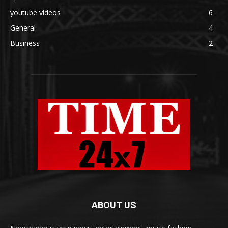
youtube videos
6
General
4
Business
2
ABOUT US