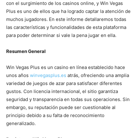
con el surgimiento de los casinos online, y Win Vegas
Plus es uno de ellos que ha logrado captar la atención de
muchos jugadores. En este informe detallaremos todas
las características y funcionalidades de esta plataforma
para poder determinar si vale la pena jugar en ella.
Resumen General
Win Vegas Plus es un casino en línea establecido hace
unos años
winvegasplus.es
atrás, ofreciendo una amplia
variedad de juegos de azar para satisfacer diferentes
gustos. Con licencia internacional, el sitio garantiza
seguridad y transparencia en todas sus operaciones. Sin
embargo, su reputación puede ser cuestionable al
principio debido a su falta de reconocimiento
generalizado.