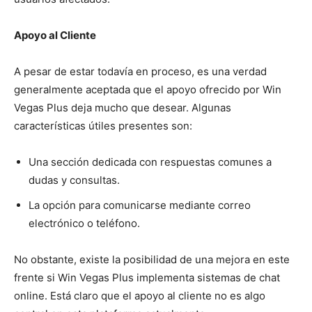
Apoyo al Cliente
A pesar de estar todavía en proceso, es una verdad
generalmente aceptada que el apoyo ofrecido por Win
Vegas Plus deja mucho que desear. Algunas
características útiles presentes son:
Una sección dedicada con respuestas comunes a
dudas y consultas.
La opción para comunicarse mediante correo
electrónico o teléfono.
No obstante, existe la posibilidad de una mejora en este
frente si Win Vegas Plus implementa sistemas de chat
online. Está claro que el apoyo al cliente no es algo