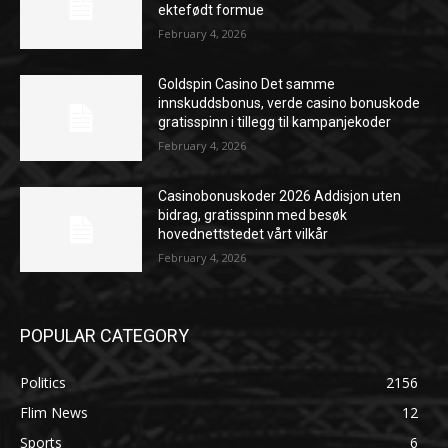
ektefødt formue
February 4, 2026
Goldspin Casino Det samme
innskuddsbonus, verde casino bonuskode
gratisspinn i tillegg til kampanjekoder
February 4, 2026
Casinobonuskoder 2026 Addisjon uten
bidrag, gratisspinn med besøk
hovednettstedet vårt vilkår
February 4, 2026
POPULAR CATEGORY
Politics
2156
Flim News
12
Sports
6